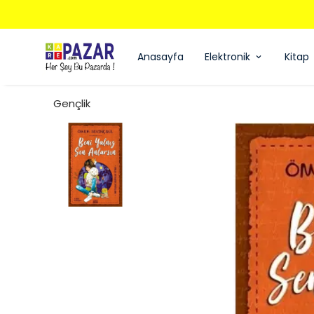
Anasayfa
Elektronik
Kitap
Gençlik