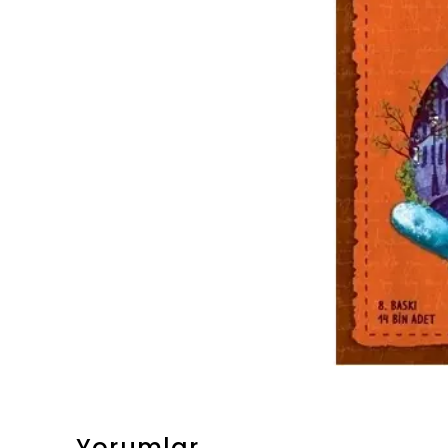
Yorumlar