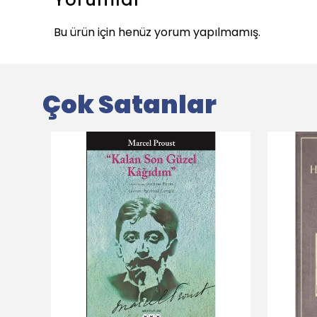
Bu ürün için henüz yorum yapılmamış.
Çok Satanlar