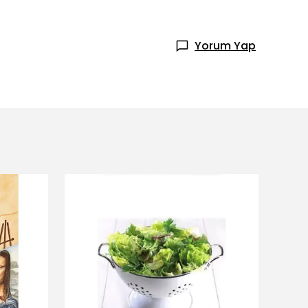
Yorum Yap