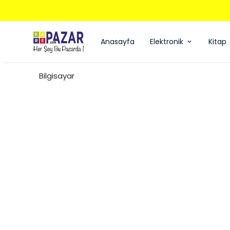
Anasayfa
Elektronik
Kitap
Bilgisayar