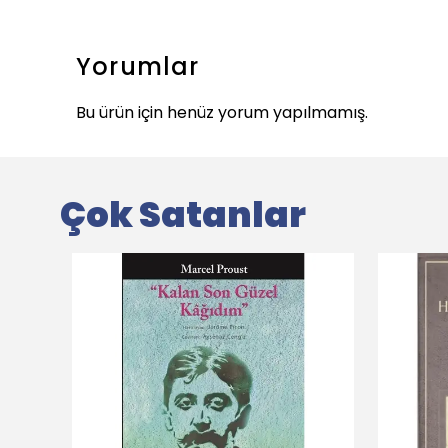
Yorumlar
Bu ürün için henüz yorum yapılmamış.
Çok Satanlar