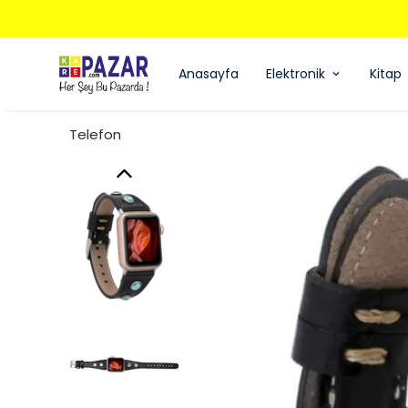
Anasayfa
Elektronik
Kitap
Telefon