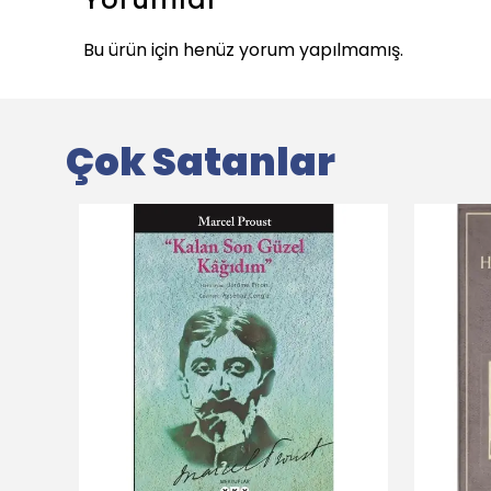
Bu ürün için henüz yorum yapılmamış.
Çok Satanlar