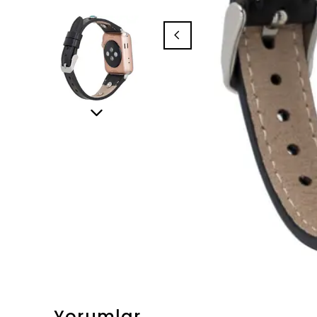
Yorumlar