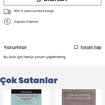
850 TL üzeri ücretsiz kargo
Kapıda Ödeme
Yorumlar
Yorum Yap
Bu ürün için henüz yorum yapılmamış.
Çok Satanlar