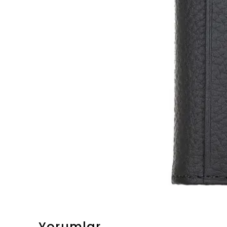
Yorumlar