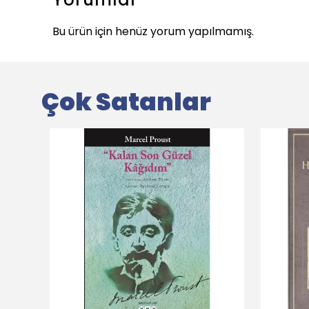
Bu ürün için henüz yorum yapılmamış.
Çok Satanlar