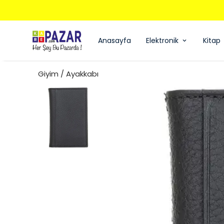
Anasayfa
Elektronik
Kitap
Giyim / Ayakkabı