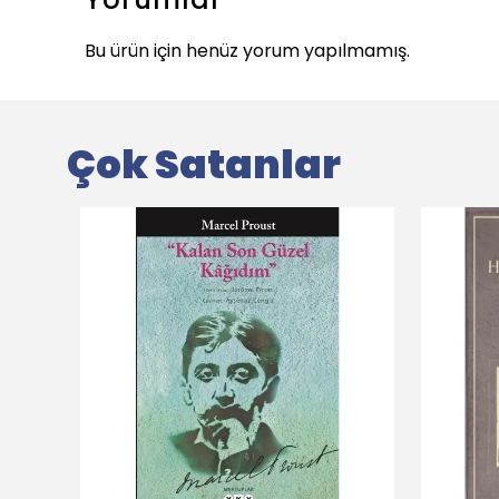
Bu ürün için henüz yorum yapılmamış.
Çok Satanlar