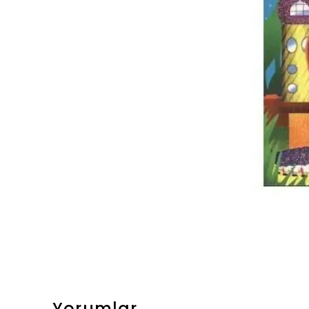
Yorumlar