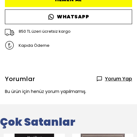
WHATSAPP
850 TL üzeri ücretsiz kargo
Kapıda Ödeme
Yorumlar
Yorum Yap
Bu ürün için henüz yorum yapılmamış.
Çok Satanlar