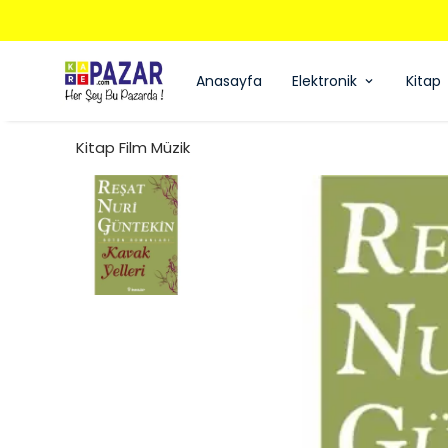
Anasayfa
Elektronik
Kitap
Kitap Film Müzik