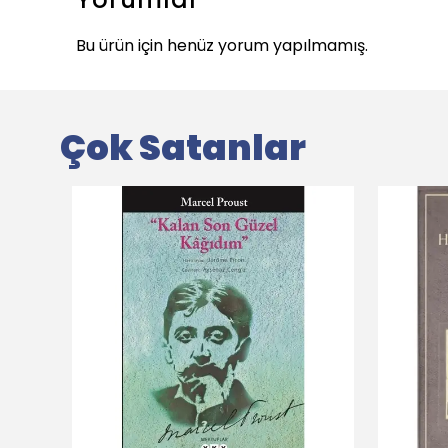
Bu ürün için henüz yorum yapılmamış.
Çok Satanlar