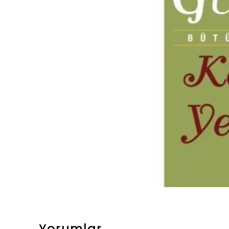
Yorumlar