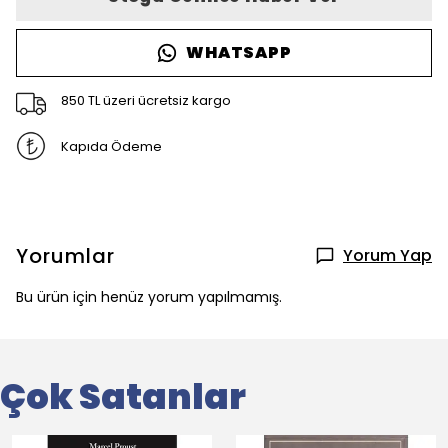
WHATSAPP
850 TL üzeri ücretsiz kargo
Kapıda Ödeme
Yorumlar
Yorum Yap
Bu ürün için henüz yorum yapılmamış.
Çok Satanlar