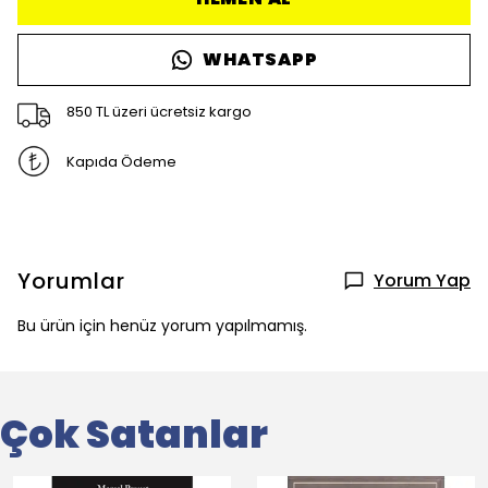
WHATSAPP
850 TL üzeri ücretsiz kargo
Kapıda Ödeme
Yorumlar
Yorum Yap
Bu ürün için henüz yorum yapılmamış.
Çok Satanlar