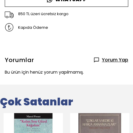
850 TL üzeri ücretsiz kargo
Kapıda Ödeme
Yorumlar
Yorum Yap
Bu ürün için henüz yorum yapılmamış.
Çok Satanlar