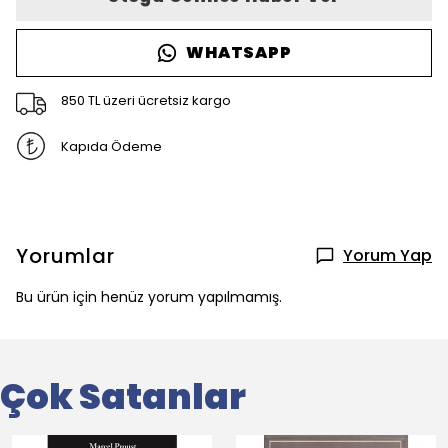
WHATSAPP
850 TL üzeri ücretsiz kargo
Kapıda Ödeme
Yorumlar
Yorum Yap
Bu ürün için henüz yorum yapılmamış.
Çok Satanlar