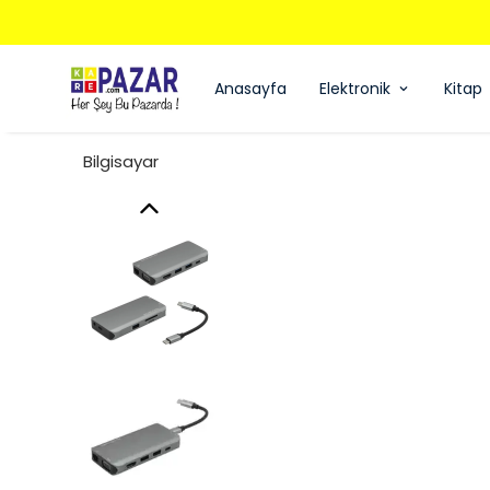
Anasayfa
Elektronik
Kitap
Bilgisayar