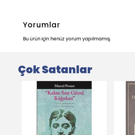
Yorumlar
Bu ürün için henüz yorum yapılmamış.
Çok Satanlar