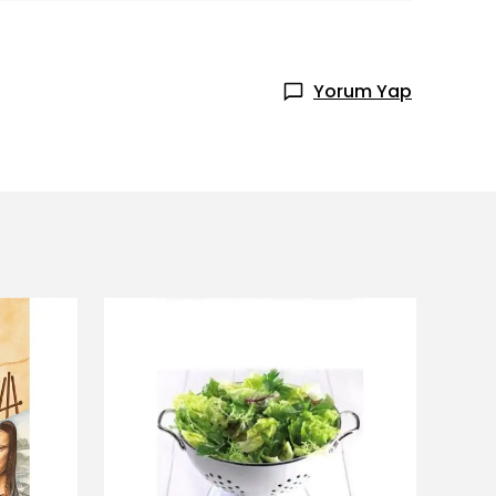
Yorum Yap