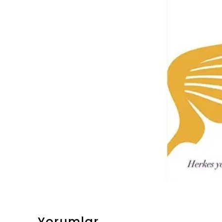
Yorumlar