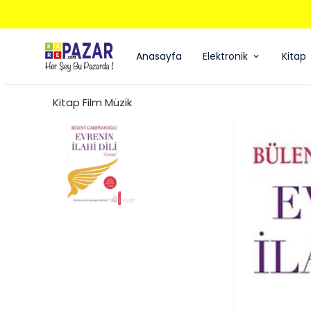
Anasayfa
Elektronik
Kitap
Kitap Film Müzik