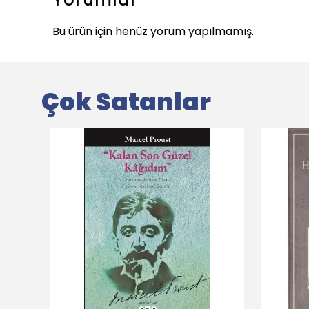
Bu ürün için henüz yorum yapılmamış.
Çok Satanlar