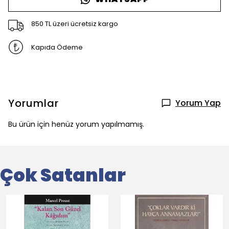
850 TL üzeri ücretsiz kargo
Kapıda Ödeme
Yorumlar
Yorum Yap
Bu ürün için henüz yorum yapılmamış.
Çok Satanlar