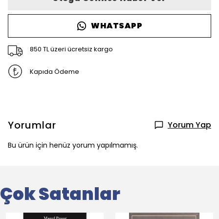
WHATSAPP
850 TL üzeri ücretsiz kargo
Kapıda Ödeme
Yorumlar
Yorum Yap
Bu ürün için henüz yorum yapılmamış.
Çok Satanlar