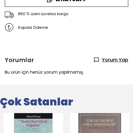
850 TL üzeri ücretsiz kargo
Kapıda Ödeme
Yorumlar
Yorum Yap
Bu ürün için henüz yorum yapılmamış.
Çok Satanlar