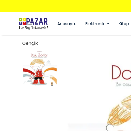
Anasayfa
Elektronik
Kitap
Gençlik