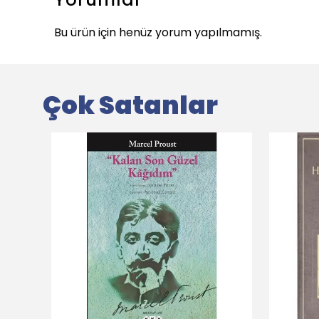
Bu ürün için henüz yorum yapılmamış.
Çok Satanlar