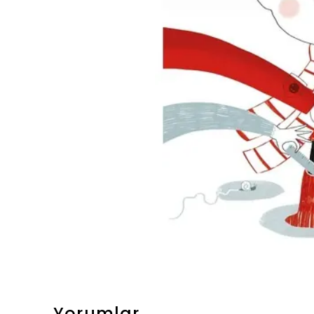
Yorumlar