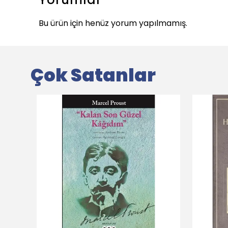
Bu ürün için henüz yorum yapılmamış.
Çok Satanlar