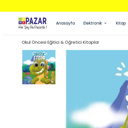
Anasayfa
Elektronik
Kitap
Okul Öncesi Eğitici & Öğretici Kitaplar