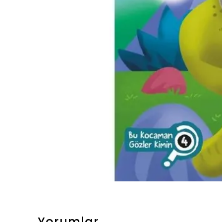
Yorumlar