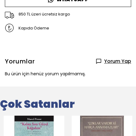
850 TL üzeri ücretsiz kargo
Kapıda Ödeme
Yorumlar
Yorum Yap
Bu ürün için henüz yorum yapılmamış.
Çok Satanlar