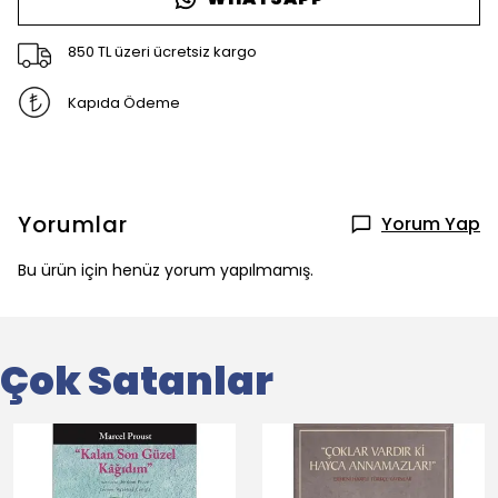
850 TL üzeri ücretsiz kargo
Kapıda Ödeme
Yorumlar
Yorum Yap
Bu ürün için henüz yorum yapılmamış.
Çok Satanlar