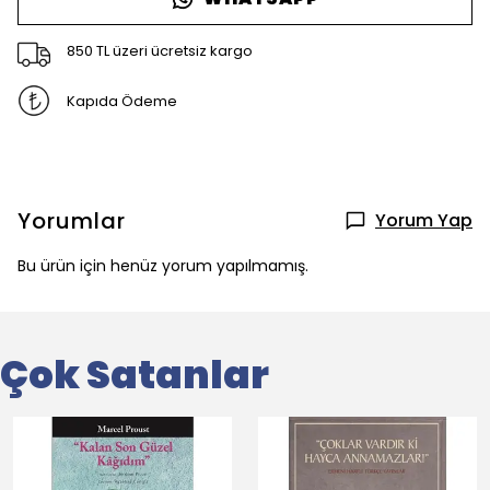
850 TL üzeri ücretsiz kargo
Kapıda Ödeme
Yorumlar
Yorum Yap
Bu ürün için henüz yorum yapılmamış.
Çok Satanlar