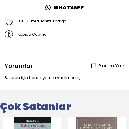
WHATSAPP
850 TL üzeri ücretsiz kargo
Kapıda Ödeme
Yorumlar
Yorum Yap
Bu ürün için henüz yorum yapılmamış.
Çok Satanlar