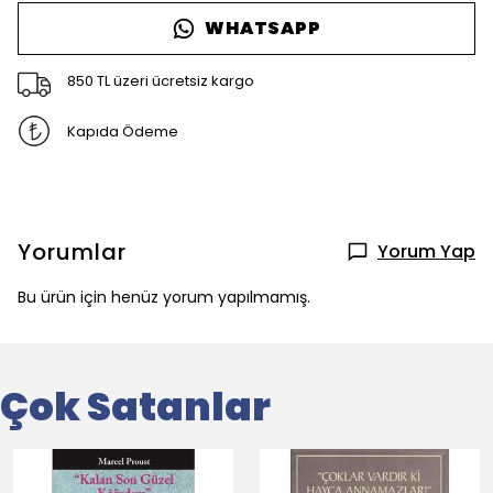
WHATSAPP
850 TL üzeri ücretsiz kargo
Kapıda Ödeme
Yorumlar
Yorum Yap
Bu ürün için henüz yorum yapılmamış.
Çok Satanlar