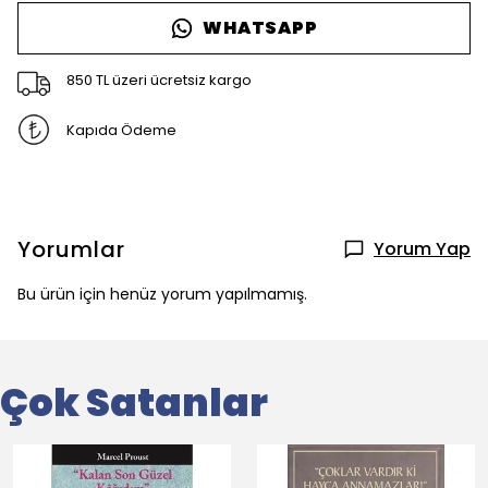
WHATSAPP
850 TL üzeri ücretsiz kargo
Kapıda Ödeme
Yorumlar
Yorum Yap
Bu ürün için henüz yorum yapılmamış.
Çok Satanlar