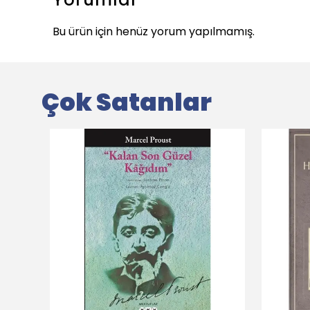
Bu ürün için henüz yorum yapılmamış.
Çok Satanlar