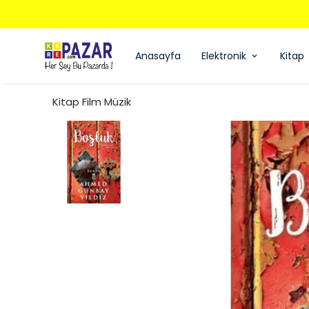
Anasayfa
Elektronik
Kitap
Kitap Film Müzik