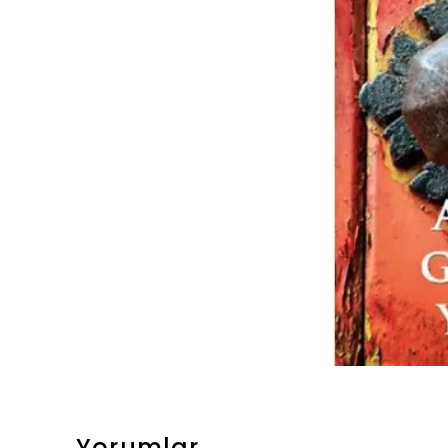
Yorumlar