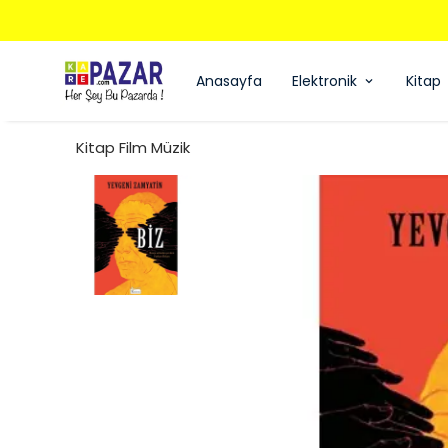
Anasayfa
Elektronik
Kitap
Kitap Film Müzik