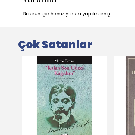
Bu ürün için henüz yorum yapılmamış.
Çok Satanlar