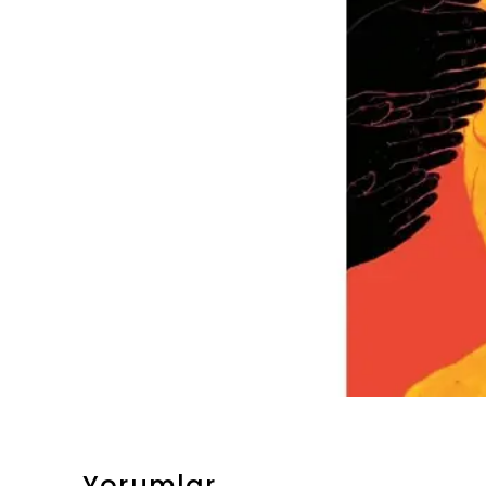
Yorumlar