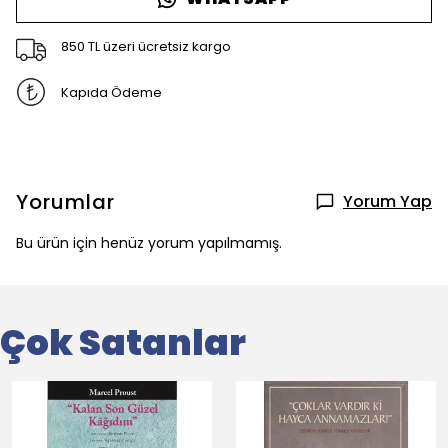
850 TL üzeri ücretsiz kargo
Kapıda Ödeme
Yorumlar
Yorum Yap
Bu ürün için henüz yorum yapılmamış.
Çok Satanlar