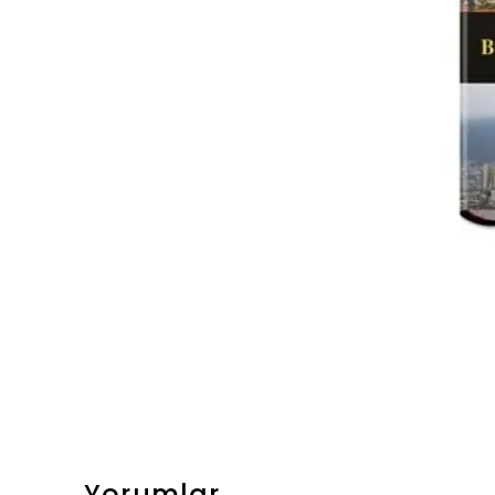
Yorumlar