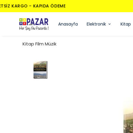
Anasayfa
Elektronik
Kitap
Kitap Film Müzik