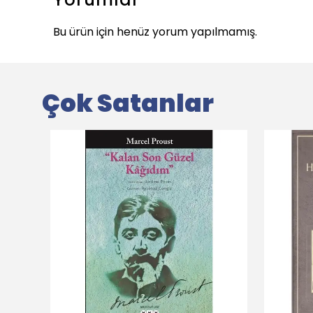
Bu ürün için henüz yorum yapılmamış.
Çok Satanlar