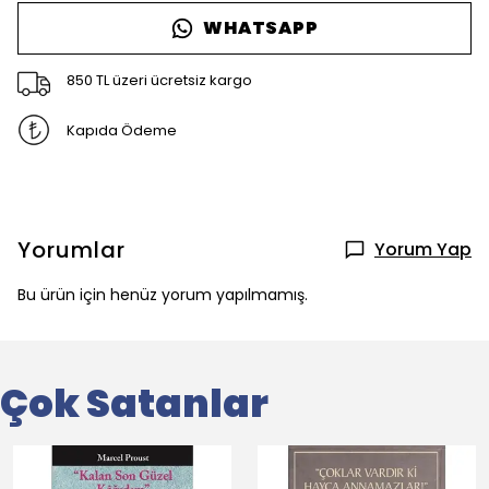
WHATSAPP
850 TL üzeri ücretsiz kargo
Kapıda Ödeme
Yorumlar
Yorum Yap
Bu ürün için henüz yorum yapılmamış.
Çok Satanlar