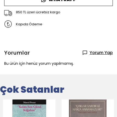
850 TL üzeri ücretsiz kargo
Kapıda Ödeme
Yorumlar
Yorum Yap
Bu ürün için henüz yorum yapılmamış.
Çok Satanlar