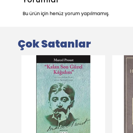
Bu ürün için henüz yorum yapılmamış.
Çok Satanlar