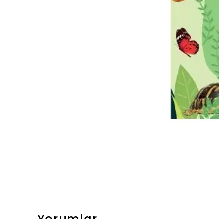
Yorumlar