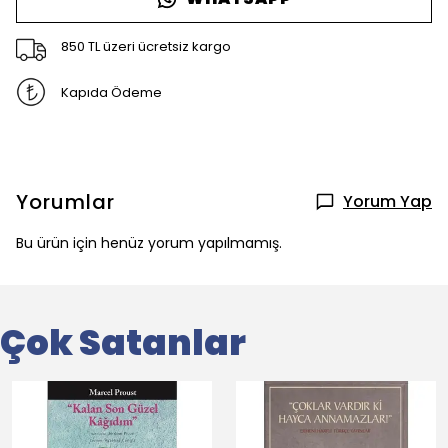
850 TL üzeri ücretsiz kargo
Kapıda Ödeme
Yorumlar
Yorum Yap
Bu ürün için henüz yorum yapılmamış.
Çok Satanlar