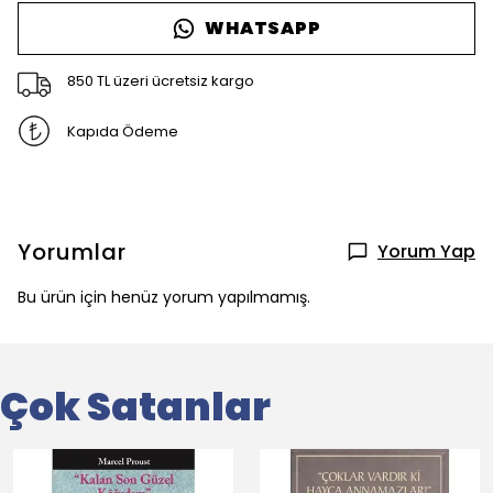
WHATSAPP
850 TL üzeri ücretsiz kargo
Kapıda Ödeme
Yorumlar
Yorum Yap
Bu ürün için henüz yorum yapılmamış.
Çok Satanlar