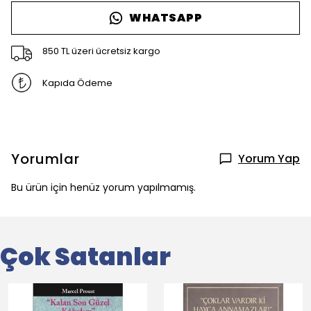
WHATSAPP
850 TL üzeri ücretsiz kargo
Kapıda Ödeme
Yorumlar
Yorum Yap
Bu ürün için henüz yorum yapılmamış.
Çok Satanlar