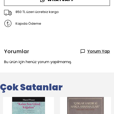
850 TL üzeri ücretsiz kargo
Kapıda Ödeme
Yorumlar
Yorum Yap
Bu ürün için henüz yorum yapılmamış.
Çok Satanlar