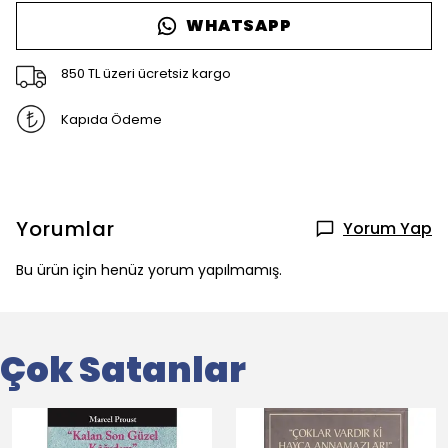
WHATSAPP
850 TL üzeri ücretsiz kargo
Kapıda Ödeme
Yorumlar
Yorum Yap
Bu ürün için henüz yorum yapılmamış.
Çok Satanlar