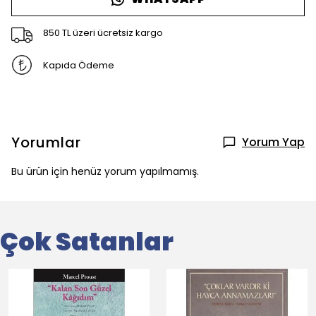
850 TL üzeri ücretsiz kargo
Kapıda Ödeme
Yorumlar
Yorum Yap
Bu ürün için henüz yorum yapılmamış.
Çok Satanlar