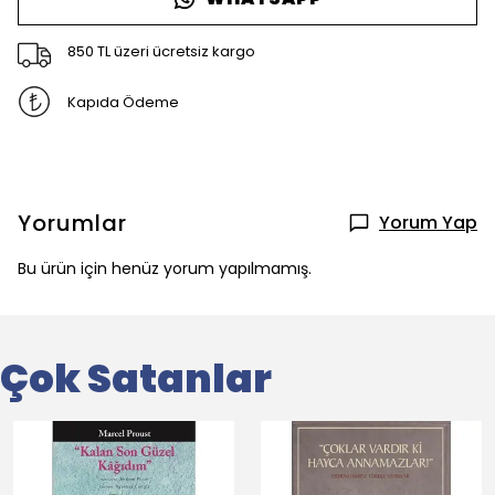
850 TL üzeri ücretsiz kargo
Kapıda Ödeme
Yorumlar
Yorum Yap
Bu ürün için henüz yorum yapılmamış.
Çok Satanlar