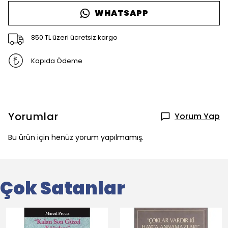
WHATSAPP
850 TL üzeri ücretsiz kargo
Kapıda Ödeme
Yorumlar
Yorum Yap
Bu ürün için henüz yorum yapılmamış.
Çok Satanlar