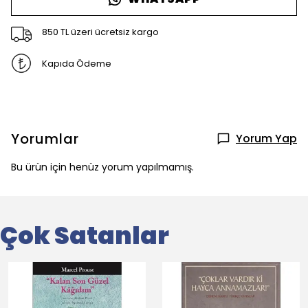
850 TL üzeri ücretsiz kargo
Kapıda Ödeme
Yorumlar
Yorum Yap
Bu ürün için henüz yorum yapılmamış.
Çok Satanlar