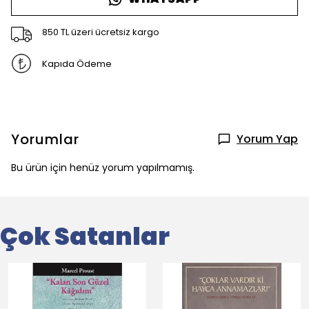
850 TL üzeri ücretsiz kargo
Kapıda Ödeme
Yorumlar
Yorum Yap
Bu ürün için henüz yorum yapılmamış.
Çok Satanlar