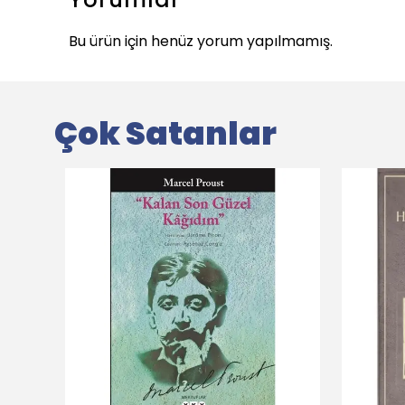
Bu ürün için henüz yorum yapılmamış.
Çok Satanlar