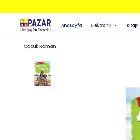
Anasayfa
Elektronik
Kitap
Çocuk Roman