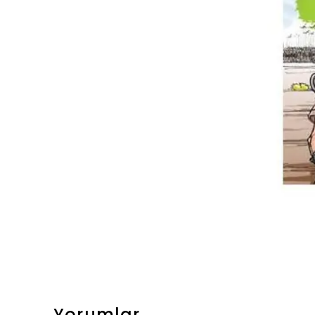
Yorumlar