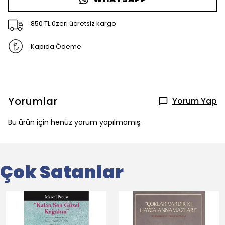
850 TL üzeri ücretsiz kargo
Kapıda Ödeme
Yorumlar
Yorum Yap
Bu ürün için henüz yorum yapılmamış.
Çok Satanlar