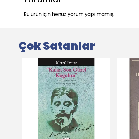
Bu ürün için henüz yorum yapılmamış.
Çok Satanlar