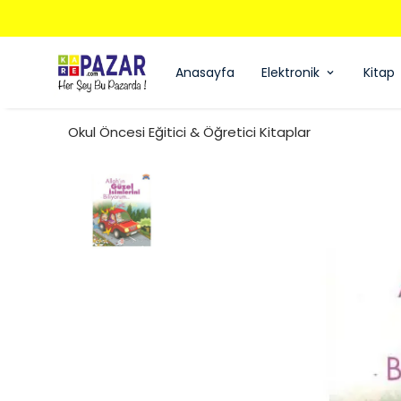
Anasayfa
Elektronik
Kitap
Okul Öncesi Eğitici & Öğretici Kitaplar