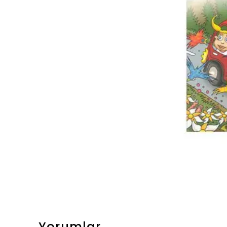
Yorumlar