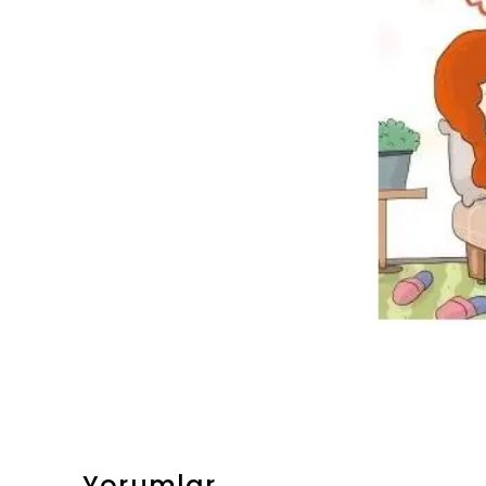
Yorumlar