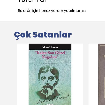
Bu ürün için henüz yorum yapılmamış.
Çok Satanlar