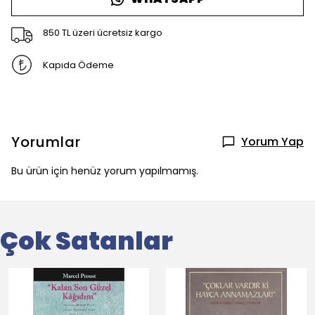
850 TL üzeri ücretsiz kargo
Kapıda Ödeme
Yorumlar
Yorum Yap
Bu ürün için henüz yorum yapılmamış.
Çok Satanlar