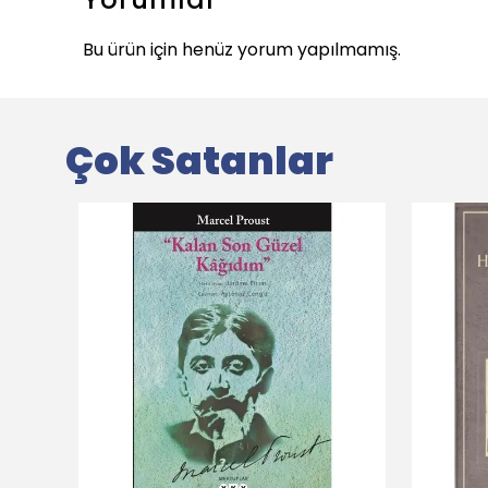
Bu ürün için henüz yorum yapılmamış.
Çok Satanlar