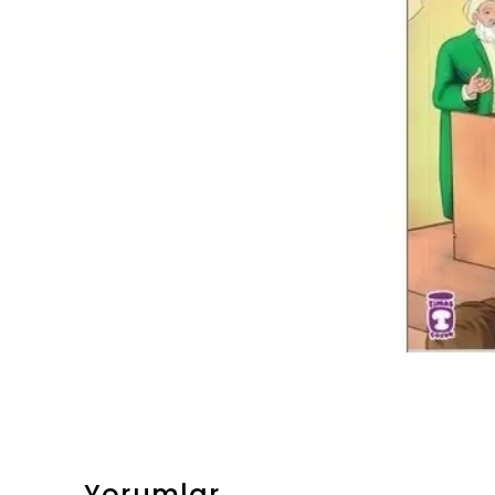
Yorumlar