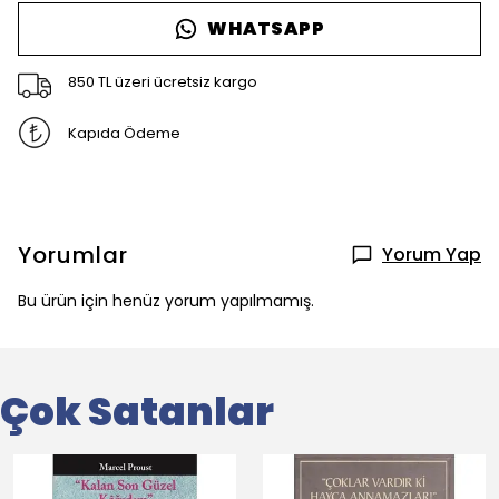
WHATSAPP
850 TL üzeri ücretsiz kargo
Kapıda Ödeme
Yorumlar
Yorum Yap
Bu ürün için henüz yorum yapılmamış.
Çok Satanlar