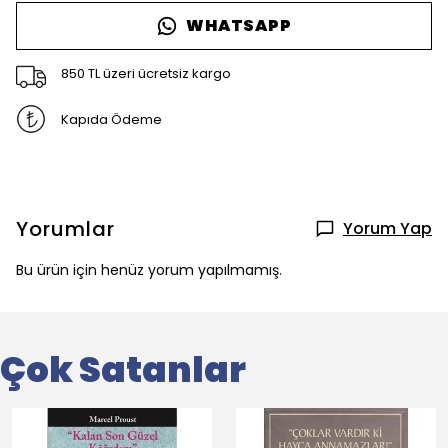
WHATSAPP
850 TL üzeri ücretsiz kargo
Kapıda Ödeme
Yorumlar
Yorum Yap
Bu ürün için henüz yorum yapılmamış.
Çok Satanlar